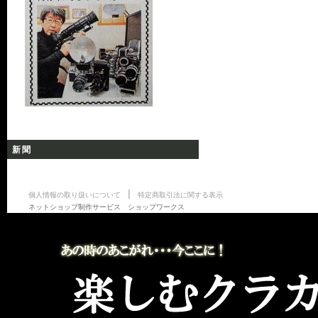
新聞
|
個人情報の取り扱いについて
特定商取引法に関する表示
ネットショップ制作サービス ショップワークス