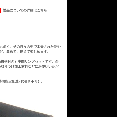
返品についての詳細はこちら
も多く、その時々の中で工夫された物や
ど、集めて、揃えて楽しめます。
動機構付き）中間リングセットです、全
の取りつけ加工材料などにお使いいただ
指定配達/代引き不可）。