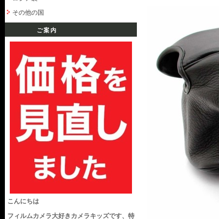
その他の国
ご案内
こんにちは
フィルムカメラ大好きカメラキッズです、特