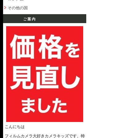
その他の国
ご案内
こんにちは
フィルムカメラ大好きカメラキッズです、特