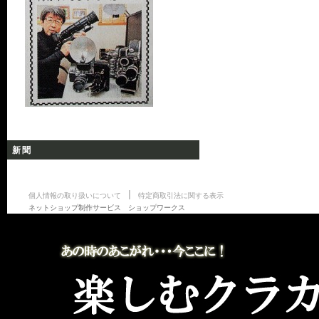
新聞
|
個人情報の取り扱いについて
特定商取引法に関する表示
ネットショップ制作サービス ショップワークス