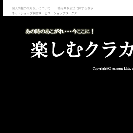
|
個人情報の取り扱いについて
特定商取引法に関する表示
ネットショップ制作サービス ショップワークス