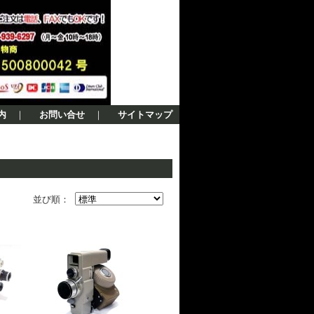
内
｜
お問い合せ
｜
サイトマップ
並び順：