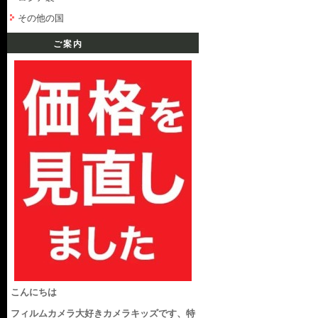
その他の国
ご案内
こんにちは
フィルムカメラ大好きカメラキッズです、特