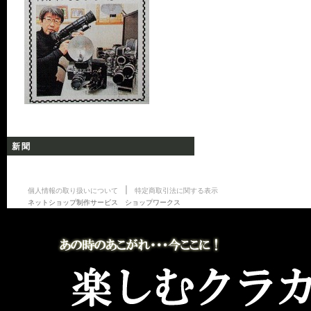
新聞
|
個人情報の取り扱いについて
特定商取引法に関する表示
ネットショップ制作サービス ショップワークス