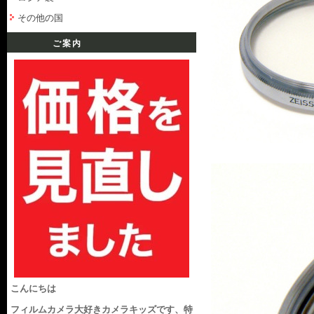
その他の国
ご案内
こんにちは
フィルムカメラ大好きカメラキッズです、特