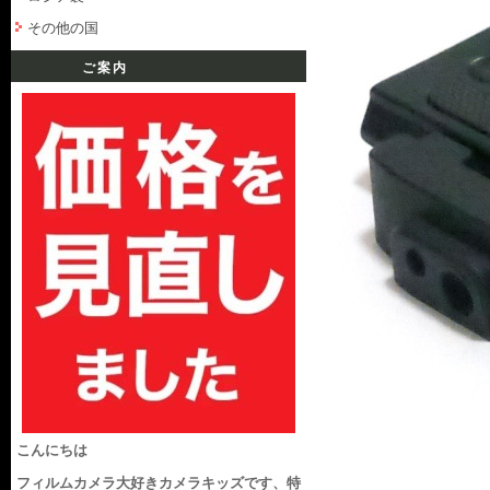
その他の国
ご案内
こんにちは
フィルムカメラ大好きカメラキッズです、特