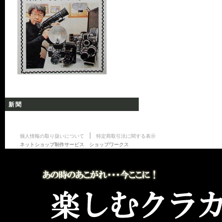
新聞
|
個人情報の取り扱いについて
特定商取引法に関する表示
ネットショップ制作サービス ショップワークス