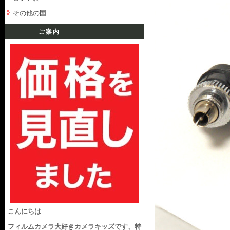
その他の国
ご案内
こんにちは
フィルムカメラ大好きカメラキッズです、特