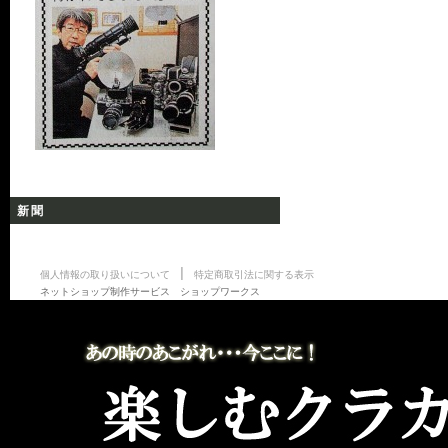
新聞
|
個人情報の取り扱いについて
特定商取引法に関する表示
ネットショップ制作サービス ショップワークス