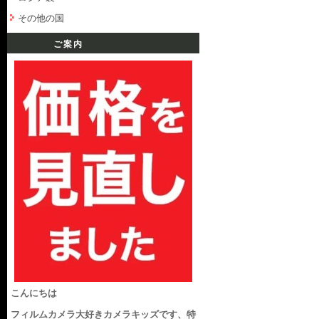
その他の国
ご案内
こんにちは
フィルムカメラ大好きカメラキッズです、特