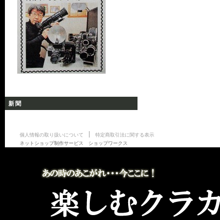
新聞
|
個人情報の取り扱いについて
特定商取引法に関する表示
ネットショップ制作サービス ショップワークス