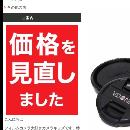
その他の国
ご案内
こんにちは
フィルムカメラ大好きカメラキッズです、特