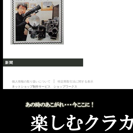
新聞
|
個人情報の取り扱いについて
特定商取引法に関する表示
ネットショップ制作サービス ショップワークス