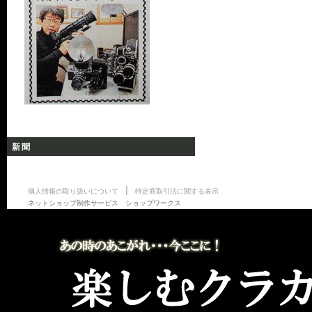
新聞
|
個人情報の取り扱いについて
特定商取引法に関する表示
ネットショップ制作サービス ショップワークス