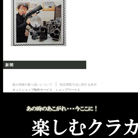
新聞
|
個人情報の取り扱いについて
特定商取引法に関する表示
ネットショップ制作サービス ショップワークス