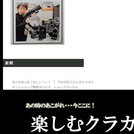
新聞
|
個人情報の取り扱いについて
特定商取引法に関する表示
ネットショップ制作サービス ショップワークス