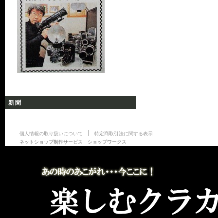
新聞
|
個人情報の取り扱いについて
特定商取引法に関する表示
ネットショップ制作サービス ショップワークス