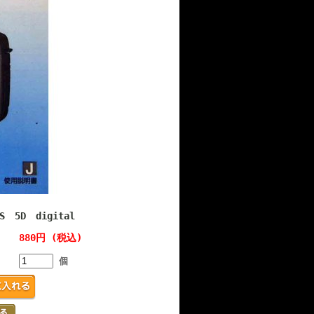
 5D digital
880円 (税込)
個