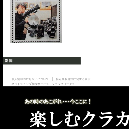
新聞
|
個人情報の取り扱いについて
特定商取引法に関する表示
ネットショップ制作サービス ショップワークス