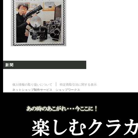
新聞
|
個人情報の取り扱いについて
特定商取引法に関する表示
ネットショップ制作サービス ショップワークス